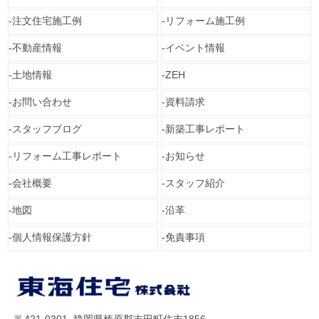
注文住宅施工例
リフォーム施工例
不動産情報
イベント情報
土地情報
ZEH
お問い合わせ
資料請求
スタッフブログ
新築工事レポート
リフォーム工事レポート
お知らせ
会社概要
スタッフ紹介
地図
沿革
個人情報保護方針
免責事項