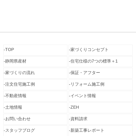
TOP
家づくりコンセプト
静岡県産材
住宅仕様の7つの標準＋1
家づくりの流れ
保証・アフター
注文住宅施工例
リフォーム施工例
不動産情報
イベント情報
土地情報
ZEH
お問い合わせ
資料請求
スタッフブログ
新築工事レポート