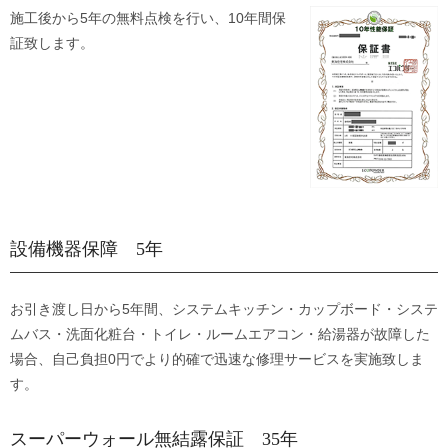
施工後から5年の無料点検を行い、10年間保
証致します。
設備機器保障 5年
お引き渡し日から5年間、システムキッチン・カップボード・システ
ムバス・洗面化粧台・トイレ・ルームエアコン・給湯器が故障した
場合、自己負担0円でより的確で迅速な修理サービスを実施致しま
す。
スーパーウォール無結露保証 35年