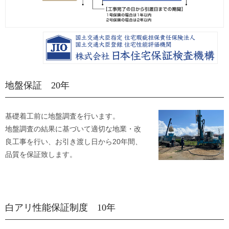
地盤保証 20年
基礎着工前に地盤調査を行います。
地盤調査の結果に基づいて適切な地業・改
良工事を行い、お引き渡し日から20年間、
品質を保証致します。
白アリ性能保証制度 10年