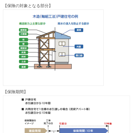
【保険の対象となる部分】
【保険期間】