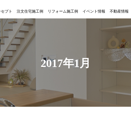
ンセプト
注文住宅施工例
リフォーム施工例
イベント情報
不動産情報
2017年1月