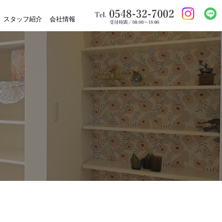
スタッフ紹介
会社情報