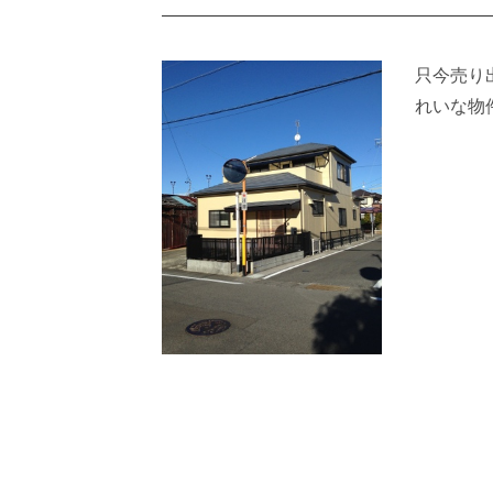
只今売り
れいな物