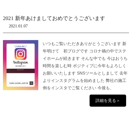
2021 新年あけましておめでとうございます
2021.01.07
いつもご覧いただきありがとうございます 新
年明けて 初ブログです コロナ禍の中でステ
イホームが続きます そんな中でも 今はおうち
時間を楽しむ時 ポジティブに今年もよろしく
お願いいたします SNSツールとしまして 去年
よりインスタグラムを始めました 弊社の施工
例をインスタでご覧ください 今後も、
詳細を見る＞