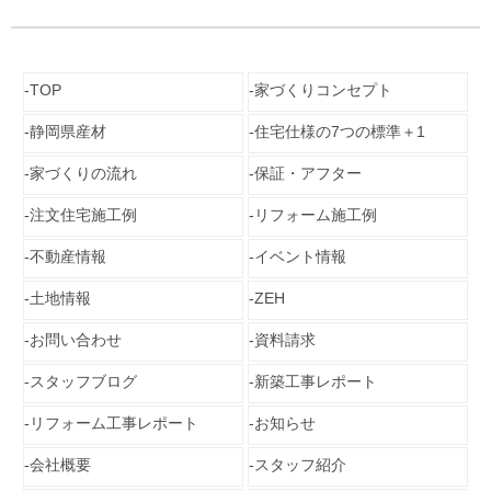
TOP
家づくりコンセプト
静岡県産材
住宅仕様の7つの標準＋1
家づくりの流れ
保証・アフター
注文住宅施工例
リフォーム施工例
不動産情報
イベント情報
土地情報
ZEH
お問い合わせ
資料請求
スタッフブログ
新築工事レポート
リフォーム工事レポート
お知らせ
会社概要
スタッフ紹介