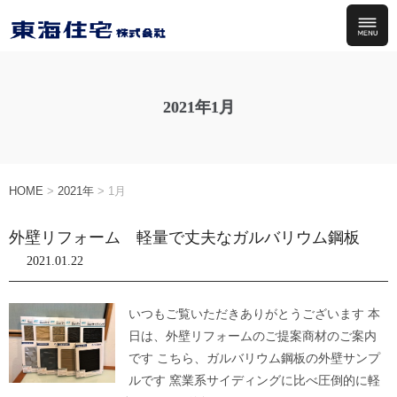
2021年1月
HOME
>
2021年
>
1月
外壁リフォーム 軽量で丈夫なガルバリウム鋼板
2021.01.22
いつもご覧いただきありがとうございます 本
日は、外壁リフォームのご提案商材のご案内
です こちら、ガルバリウム鋼板の外壁サンプ
ルです 窯業系サイディングに比べ圧倒的に軽