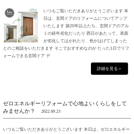
いつもご覧いただきありがとうございます 本
日は、玄関ドアのリフォームについてアップ
いたします 築20年以上たち、玄関ドアのアル
ミの経年劣化だったり 西日があたって、表面
が劣化してはがれたり、色がはげてしまった
とのご相談をいただきます そこでおすすめなのが たった1日でリフ
ォームできる玄関ドア デ
詳細を見る＞
ゼロエネルギーリフォームで心地よいくらしをして
みませんか？
2022.09.23
いつもご覧いただきありがとうございます 本日は、ゼロエネルギー