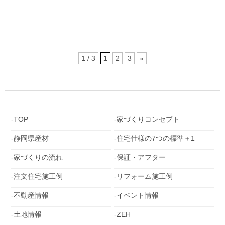
1 / 3
1
2
3
»
TOP
家づくりコンセプト
静岡県産材
住宅仕様の7つの標準＋1
家づくりの流れ
保証・アフター
注文住宅施工例
リフォーム施工例
不動産情報
イベント情報
土地情報
ZEH