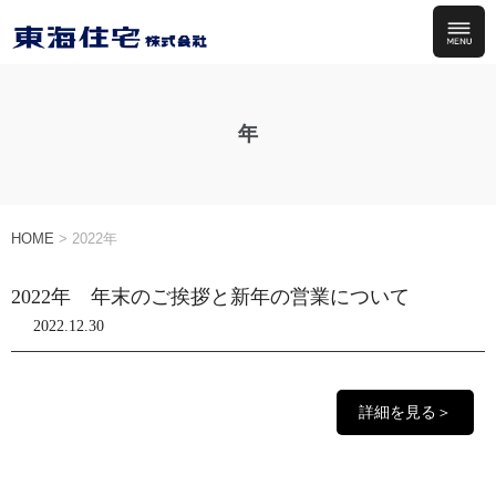
年
HOME
>
2022年
2022年 年末のご挨拶と新年の営業について
2022.12.30
詳細を見る＞