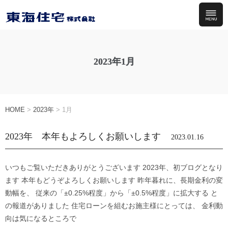
2023年1月
HOME
>
2023年
>
1月
2023年 本年もよろしくお願いします
2023.01.16
いつもご覧いただきありがとうございます 2023年、初ブログとなり
ます 本年もどうぞよろしくお願いします 昨年暮れに、長期金利の変
動幅を、 従来の「±0.25%程度」から「±0.5%程度」に拡大する と
の報道がありました 住宅ローンを組むお施主様にとっては、 金利動
向は気になるところで