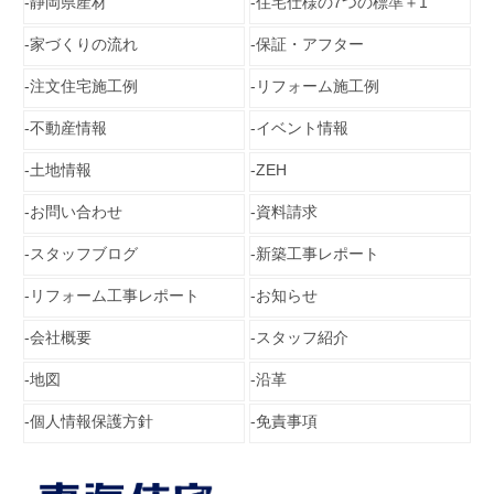
静岡県産材
住宅仕様の7つの標準＋1
家づくりの流れ
保証・アフター
注文住宅施工例
リフォーム施工例
不動産情報
イベント情報
土地情報
ZEH
お問い合わせ
資料請求
スタッフブログ
新築工事レポート
リフォーム工事レポート
お知らせ
会社概要
スタッフ紹介
地図
沿革
個人情報保護方針
免責事項