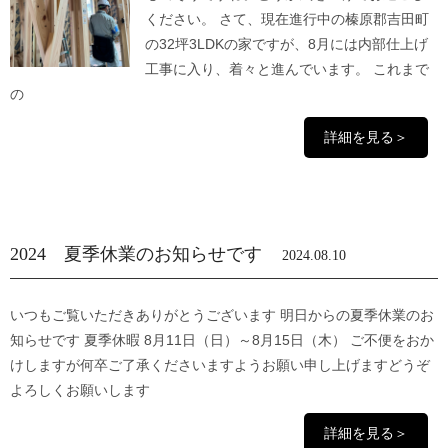
ください。 さて、現在進行中の榛原郡吉田町
の32坪3LDKの家ですが、8月には内部仕上げ
工事に入り、着々と進んでいます。 これまで
の
詳細を見る＞
2024 夏季休業のお知らせです
2024.08.10
いつもご覧いただきありがとうございます 明日からの夏季休業のお
知らせです 夏季休暇 8月11日（日）～8月15日（木） ご不便をおか
けしますが何卒ご了承くださいますようお願い申し上げますどうぞ
よろしくお願いします
詳細を見る＞