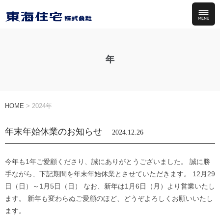
年
HOME
>
2024年
年末年始休業のお知らせ
2024.12.26
今年も1年ご愛顧くださり、誠にありがとうございました。 誠に勝
手ながら、下記期間を年末年始休業とさせていただきます。 12月29
日（日）～1月5日（日） なお、新年は1月6日（月）より営業いたし
ます。 新年も変わらぬご愛顧のほど、どうぞよろしくお願いいたし
ます。