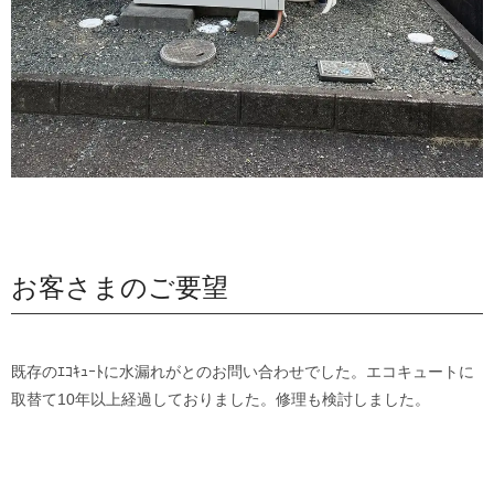
お客さまのご要望
既存のｴｺｷｭｰﾄに水漏れがとのお問い合わせでした。エコキュートに
取替て10年以上経過しておりました。修理も検討しました。