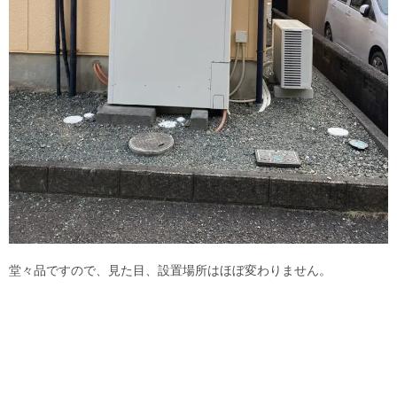
堂々品ですので、見た目、設置場所はほぼ変わりません。