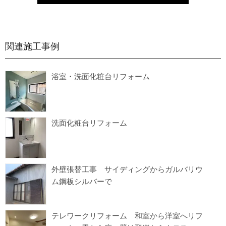
関連施工事例
浴室・洗面化粧台リフォーム
洗面化粧台リフォーム
外壁張替工事 サイディングからガルバリウ
ム鋼板シルバーで
テレワークリフォーム 和室から洋室へリフ