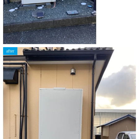
after