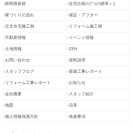
静岡県産材
住宅仕様の7つの標準＋1
家づくりの流れ
保証・アフター
注文住宅施工例
リフォーム施工例
不動産情報
イベント情報
土地情報
ZEH
お問い合わせ
資料請求
スタッフブログ
新築工事レポート
リフォーム工事レポート
お知らせ
会社概要
スタッフ紹介
地図
沿革
個人情報保護方針
免責事項