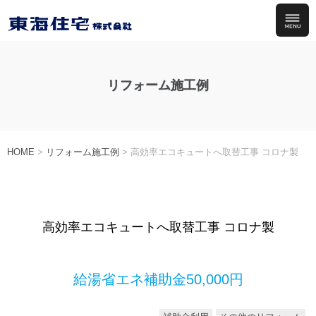
リフォーム施工例
HOME
>
リフォーム施工例
>
高効率エコキュートへ取替工事 コロナ製
高効率エコキュートへ取替工事 コロナ製
給湯省エネ補助金50,000円