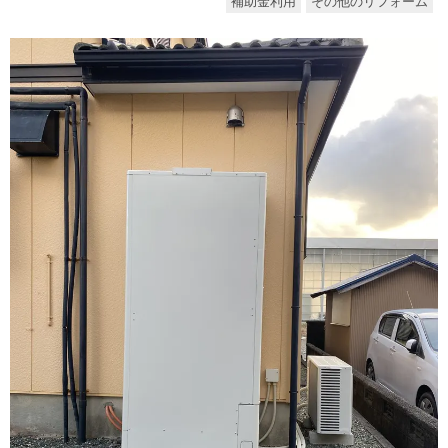
補助金利用
その他のリフォーム