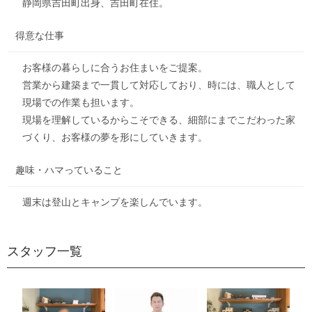
静岡県吉田町出身、吉田町在住。
得意な仕事
お客様の暮らしに合うお住まいをご提案。
営業から建築まで一貫して対応しており、時には、職人として
現場での作業も担います。
現場を理解しているからこそできる、細部にまでこだわった家
づくり、お客様の夢を形にしていきます。
趣味・ハマっていること
週末は登山とキャンプを楽しんでいます。
スタッフ一覧