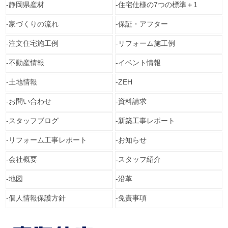
静岡県産材
住宅仕様の7つの標準＋1
家づくりの流れ
保証・アフター
注文住宅施工例
リフォーム施工例
不動産情報
イベント情報
土地情報
ZEH
お問い合わせ
資料請求
スタッフブログ
新築工事レポート
リフォーム工事レポート
お知らせ
会社概要
スタッフ紹介
地図
沿革
個人情報保護方針
免責事項