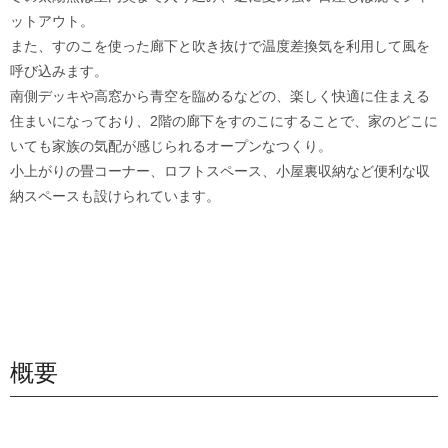
ットアウト。
また、すのこを使った廊下と吹き抜けで温度差換気を利用して風を
呼び込みます。
南側デッキや高窓から青空を臨めるなどの、楽しく快適に住まえる
住まいになっており、2階の廊下をすのこにすることで、家のどこに
いても家族の気配が感じられるオープンなつくり。
小上がりの畳コーナー、ロフトスペース、小屋裏収納など便利な収
納スペースも設けられています。
概要