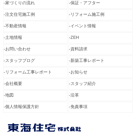
家づくりの流れ
保証・アフター
注文住宅施工例
リフォーム施工例
不動産情報
イベント情報
土地情報
ZEH
お問い合わせ
資料請求
スタッフブログ
新築工事レポート
リフォーム工事レポート
お知らせ
会社概要
スタッフ紹介
地図
沿革
個人情報保護方針
免責事項