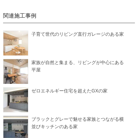
関連施工事例
子育て世代のリビング直行ガレージのある家
家族が自然と集まる、リビングが中心にある
平屋
ゼロエネルギー住宅を超えたGXの家
ブラックとグレーで魅せる家族とつながる横
並びキッチンのある家