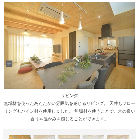
リビング
る
無垢材を使ったあたたかい雰囲気を感じるリビング。 天井もフロー
様
リングもパイン材を使用しました。 無垢材を使うことで、木の良い
香りや温かみを感じることができます。