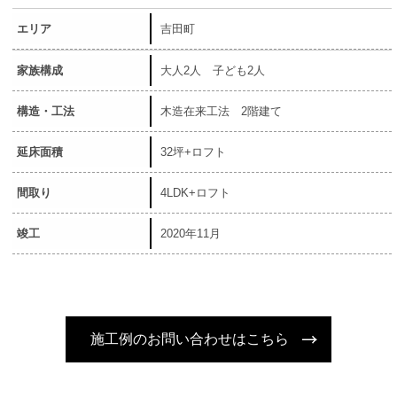
エリア
吉田町
家族構成
大人2人 子ども2人
構造・工法
木造在来工法 2階建て
延床面積
32坪+ロフト
間取り
4LDK+ロフト
竣工
2020年11月
施工例のお問い合わせはこちら