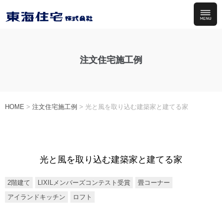
注文住宅施工例
HOME
>
注文住宅施工例
>
光と風を取り込む建築家と建てる家
光と風を取り込む建築家と建てる家
2階建て
LIXILメンバーズコンテスト受賞
畳コーナー
アイランドキッチン
ロフト