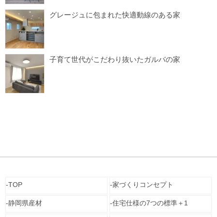
グレージュに包まれた快適動線のある家
子育て世代がこだわり抜いたガルバの家
TOP
家づくりコンセプト
静岡県産材
住宅仕様の7つの標準＋1