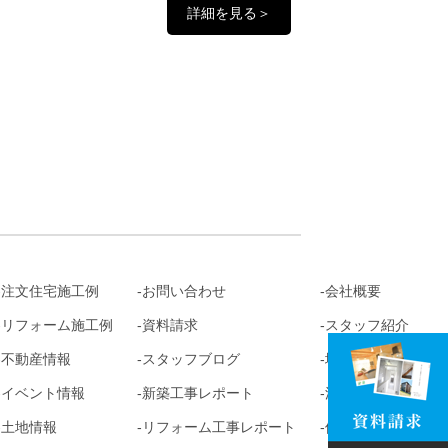
詳細を見る＞
注文住宅施工例
お問い合わせ
会社概要
リフォーム施工例
資料請求
スタッフ紹介
不動産情報
スタッフブログ
地図
イベント情報
新築工事レポート
沿革
土地情報
リフォーム工事レポート
個人情報保護方針