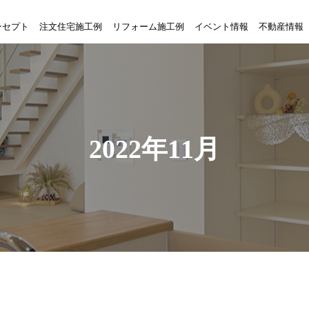
ンセプト
注文住宅施工例
リフォーム施工例
イベント情報
不動産情報
2022年11月