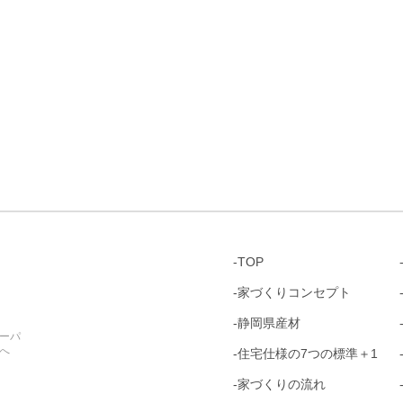
TOP
家づくりコンセプト
静岡県産材
ーパ
へ
住宅仕様の7つの標準＋1
家づくりの流れ