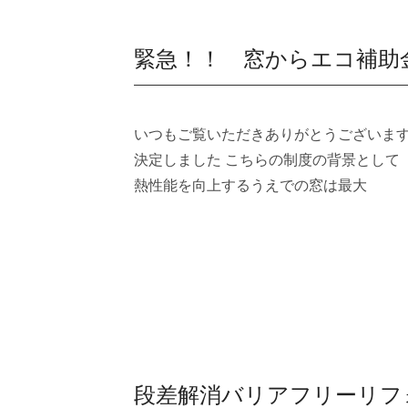
緊急！！ 窓からエコ補助
いつもご覧いただきありがとうございます
決定しました こちらの制度の背景として
熱性能を向上するうえでの窓は最大
段差解消バリアフリーリフ