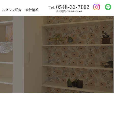
スタッフ紹介
会社情報