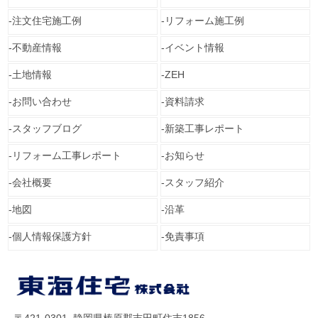
注文住宅施工例
リフォーム施工例
不動産情報
イベント情報
土地情報
ZEH
お問い合わせ
資料請求
スタッフブログ
新築工事レポート
リフォーム工事レポート
お知らせ
会社概要
スタッフ紹介
地図
沿革
個人情報保護方針
免責事項