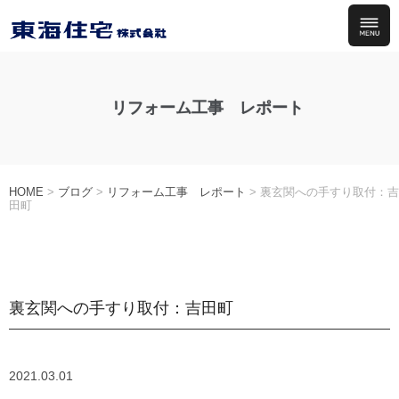
リフォーム工事 レポート
HOME
>
ブログ
>
リフォーム工事 レポート
>
裏玄関への手すり取付：吉
田町
裏玄関への手すり取付：吉田町
2021.03.01