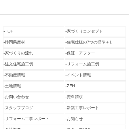
TOP
家づくりコンセプト
静岡県産材
住宅仕様の7つの標準＋1
家づくりの流れ
保証・アフター
注文住宅施工例
リフォーム施工例
不動産情報
イベント情報
土地情報
ZEH
お問い合わせ
資料請求
スタッフブログ
新築工事レポート
リフォーム工事レポート
お知らせ