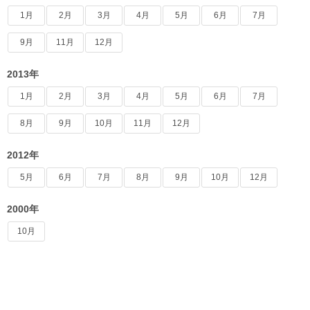
1月
2月
3月
4月
5月
6月
7月
9月
11月
12月
2013年
1月
2月
3月
4月
5月
6月
7月
8月
9月
10月
11月
12月
2012年
5月
6月
7月
8月
9月
10月
12月
2000年
10月