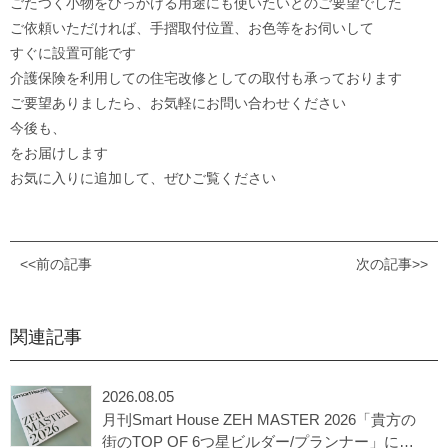
ごたつく小物をひっかける用途にも使いたいとのご要望でした
ご依頼いただければ、手摺取付位置、お色等をお伺いして
すぐに設置可能です
介護保険を利用しての住宅改修としての取付も承っております
ご要望ありましたら、お気軽にお問い合わせください
今後も、
をお届けします
お気に入りに追加して、ぜひご覧ください
<<前の記事
次の記事>>
関連記事
2026.08.05
月刊Smart House ZEH MASTER 2026「貴方の
街のTOP OF 6つ星ビルダー/プランナー」に選