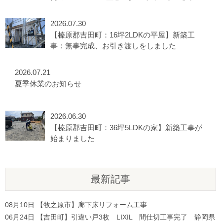
出されました
2026.07.30
【榛原郡吉田町：16坪2LDKの平屋】新築工
事：無事完成、お引き渡しをしました
2026.07.21
夏季休業のお知らせ
2026.06.30
【榛原郡吉田町：36坪5LDKの家】新築工事が
始まりました
最新記事
08月10日
【牧之原市】廊下床リフォーム工事
06月24日
【吉田町】引違い戸3枚 LIXIL 間仕切工事完了 静岡県