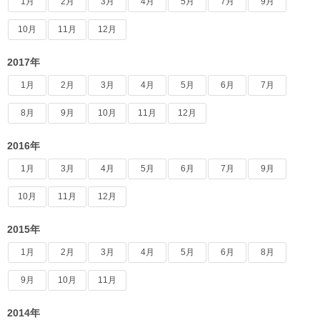
1月
2月
3月
4月
5月
7月
9月
10月
11月
12月
2017年
1月
2月
3月
4月
5月
6月
7月
8月
9月
10月
11月
12月
2016年
1月
3月
4月
5月
6月
7月
9月
10月
11月
12月
2015年
1月
2月
3月
4月
5月
6月
8月
9月
10月
11月
2014年