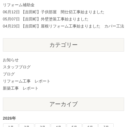
リフォーム補助金
06月12日
【吉田町】子供部屋 間仕切工事始まりました
05月07日
【吉田町】外壁塗装工事始まりました
04月23日
【吉田町】屋根リフォーム工事始まりました カバー工法
カテゴリー
お知らせ
スタッフブログ
ブログ
リフォーム工事 レポート
新築工事 レポート
アーカイブ
2026年