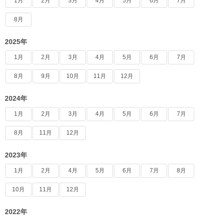
1月
2月
3月
4月
5月
6月
7月
8月
2025年
1月
2月
3月
4月
5月
6月
7月
8月
9月
10月
11月
12月
2024年
1月
2月
3月
4月
5月
6月
7月
8月
11月
12月
2023年
1月
2月
4月
5月
6月
7月
8月
10月
11月
12月
2022年