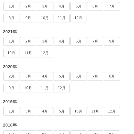
1月
2月
3月
4月
5月
6月
7月
8月
9月
10月
11月
12月
2021年
1月
2月
3月
4月
5月
7月
9月
10月
11月
12月
2020年
2月
3月
4月
5月
6月
7月
8月
9月
10月
11月
12月
2019年
1月
3月
4月
5月
10月
11月
12月
2018年