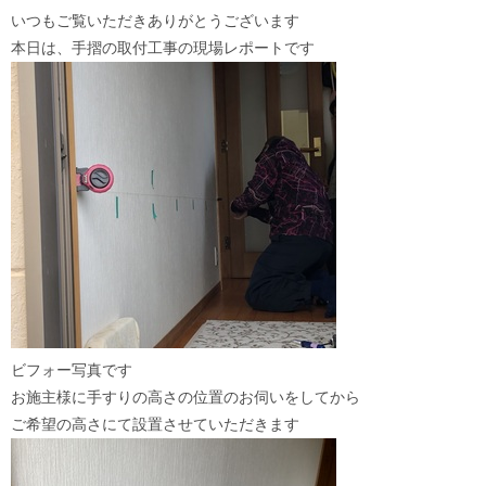
いつもご覧いただきありがとうございます
本日は、手摺の取付工事の現場レポートです
ビフォー写真です
お施主様に手すりの高さの位置のお伺いをしてから
ご希望の高さにて設置させていただきます