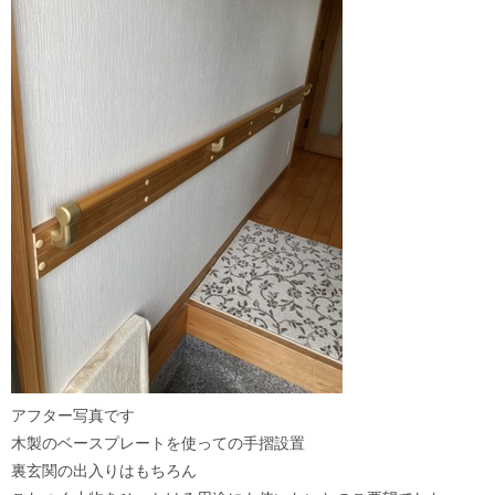
アフター写真です
木製のベースプレートを使っての手摺設置
裏玄関の出入りはもちろん