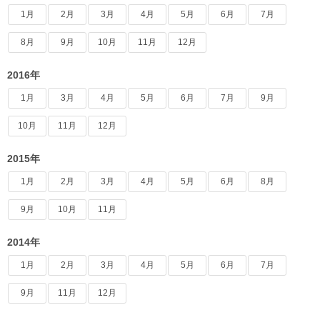
1月
2月
3月
4月
5月
6月
7月
8月
9月
10月
11月
12月
2016年
1月
3月
4月
5月
6月
7月
9月
10月
11月
12月
2015年
1月
2月
3月
4月
5月
6月
8月
9月
10月
11月
2014年
1月
2月
3月
4月
5月
6月
7月
9月
11月
12月