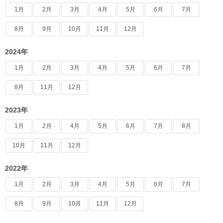
1月
2月
3月
4月
5月
6月
7月
8月
9月
10月
11月
12月
2024年
1月
2月
3月
4月
5月
6月
7月
8月
11月
12月
2023年
1月
2月
4月
5月
6月
7月
8月
10月
11月
12月
2022年
1月
2月
3月
4月
5月
6月
7月
8月
9月
10月
11月
12月