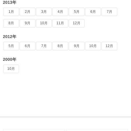
2013年
1月
2月
3月
4月
5月
6月
7月
8月
9月
10月
11月
12月
2012年
5月
6月
7月
8月
9月
10月
12月
2000年
10月