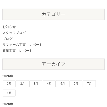
カテゴリー
お知らせ
スタッフブログ
ブログ
リフォーム工事 レポート
新築工事 レポート
アーカイブ
2026年
1月
2月
3月
4月
5月
6月
7月
8月
2025年