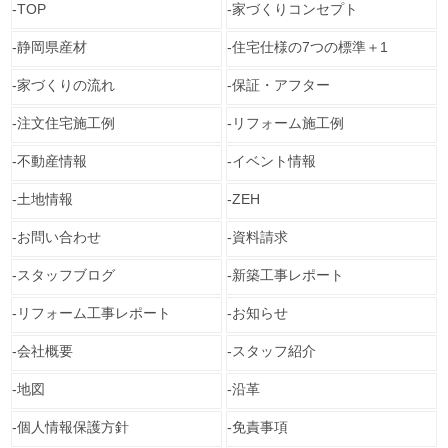
TOP
家づくりコンセプト
静岡県産材
住宅仕様の7つの標準＋1
家づくりの流れ
保証・アフター
注文住宅施工例
リフォーム施工例
不動産情報
イベント情報
土地情報
ZEH
お問い合わせ
資料請求
スタッフブログ
新築工事レポート
リフォーム工事レポート
お知らせ
会社概要
スタッフ紹介
地図
沿革
個人情報保護方針
免責事項