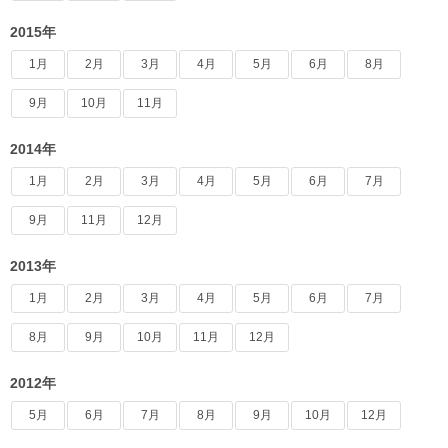
2015年
1月
2月
3月
4月
5月
6月
8月
9月
10月
11月
2014年
1月
2月
3月
4月
5月
6月
7月
9月
11月
12月
2013年
1月
2月
3月
4月
5月
6月
7月
8月
9月
10月
11月
12月
2012年
5月
6月
7月
8月
9月
10月
12月