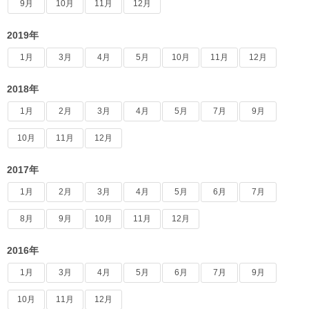
9月
10月
11月
12月
2019年
1月
3月
4月
5月
10月
11月
12月
2018年
1月
2月
3月
4月
5月
7月
9月
10月
11月
12月
2017年
1月
2月
3月
4月
5月
6月
7月
8月
9月
10月
11月
12月
2016年
1月
3月
4月
5月
6月
7月
9月
10月
11月
12月