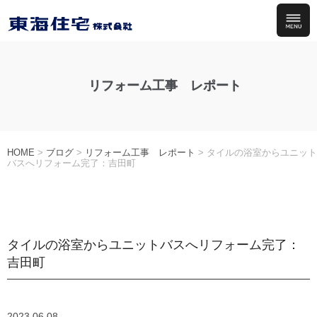
リフォーム工事 レポート
HOME
>
ブログ
>
リフォーム工事 レポート
>
タイルの浴室からユニット
バスへリフォーム完了：吉田町
タイルの浴室からユニットバスへリフォーム完了：
吉田町
2023.06.08