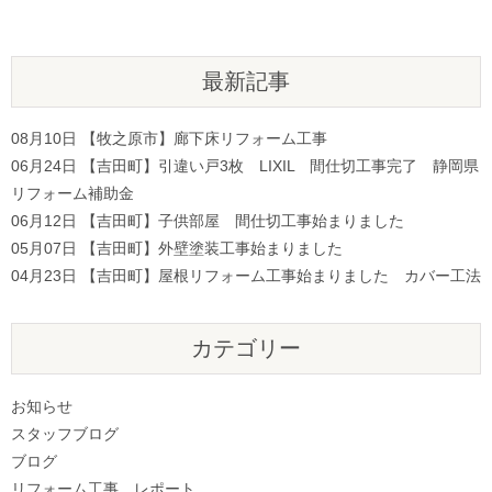
最新記事
08月10日
【牧之原市】廊下床リフォーム工事
06月24日
【吉田町】引違い戸3枚 LIXIL 間仕切工事完了 静岡県
リフォーム補助金
06月12日
【吉田町】子供部屋 間仕切工事始まりました
05月07日
【吉田町】外壁塗装工事始まりました
04月23日
【吉田町】屋根リフォーム工事始まりました カバー工法
カテゴリー
お知らせ
スタッフブログ
ブログ
リフォーム工事 レポート