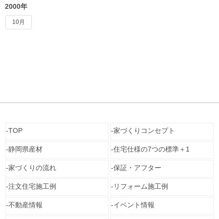
2000年
10月
TOP
家づくりコンセプト
静岡県産材
住宅仕様の7つの標準＋1
家づくりの流れ
保証・アフター
注文住宅施工例
リフォーム施工例
不動産情報
イベント情報