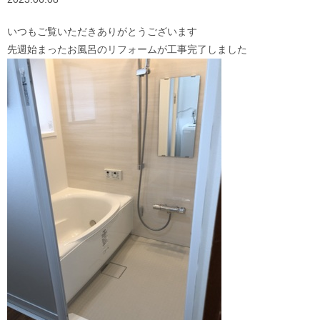
いつもご覧いただきありがとうございます
先週始まったお風呂のリフォームが工事完了しました