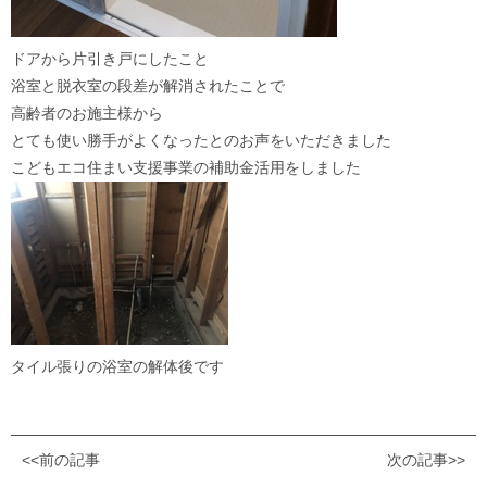
ドアから片引き戸にしたこと
浴室と脱衣室の段差が解消されたことで
高齢者のお施主様から
とても使い勝手がよくなったとのお声をいただきました
こどもエコ住まい支援事業の補助金活用をしました
タイル張りの浴室の解体後です
<<前の記事
次の記事>>