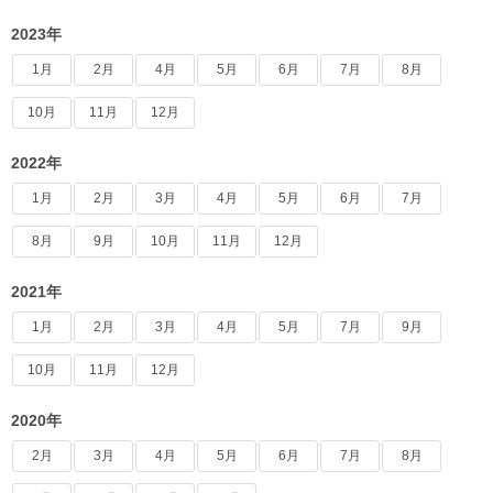
2023年
1月
2月
4月
5月
6月
7月
8月
10月
11月
12月
2022年
1月
2月
3月
4月
5月
6月
7月
8月
9月
10月
11月
12月
2021年
1月
2月
3月
4月
5月
7月
9月
10月
11月
12月
2020年
2月
3月
4月
5月
6月
7月
8月