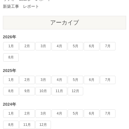
新築工事 レポート
アーカイブ
2026年
1月
2月
3月
4月
5月
6月
7月
8月
2025年
1月
2月
3月
4月
5月
6月
7月
8月
9月
10月
11月
12月
2024年
1月
2月
3月
4月
5月
6月
7月
8月
11月
12月