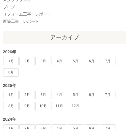
ブログ
リフォーム工事 レポート
新築工事 レポート
アーカイブ
2026年
1月
2月
3月
4月
5月
6月
7月
8月
2025年
1月
2月
3月
4月
5月
6月
7月
8月
9月
10月
11月
12月
2024年
1月
2月
3月
4月
5月
6月
7月