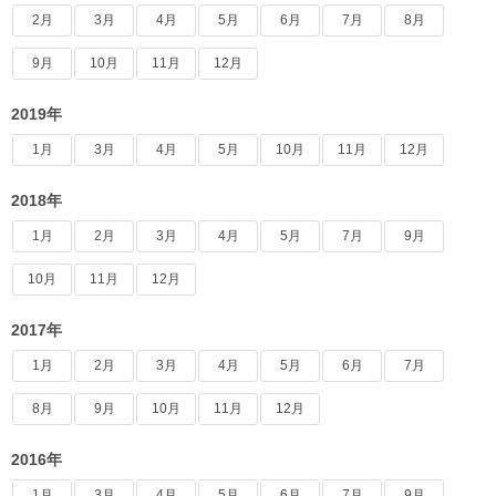
2月
3月
4月
5月
6月
7月
8月
9月
10月
11月
12月
2019年
1月
3月
4月
5月
10月
11月
12月
2018年
1月
2月
3月
4月
5月
7月
9月
10月
11月
12月
2017年
1月
2月
3月
4月
5月
6月
7月
8月
9月
10月
11月
12月
2016年
1月
3月
4月
5月
6月
7月
9月