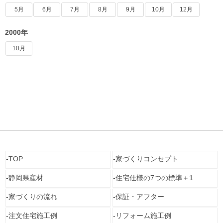
5月
6月
7月
8月
9月
10月
12月
2000年
10月
TOP
家づくりコンセプト
静岡県産材
住宅仕様の7つの標準＋1
家づくりの流れ
保証・アフター
注文住宅施工例
リフォーム施工例