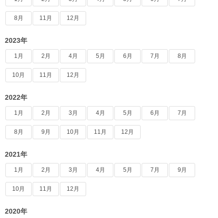
8月
11月
12月
2023年
1月
2月
4月
5月
6月
7月
8月
10月
11月
12月
2022年
1月
2月
3月
4月
5月
6月
7月
8月
9月
10月
11月
12月
2021年
1月
2月
3月
4月
5月
7月
9月
10月
11月
12月
2020年