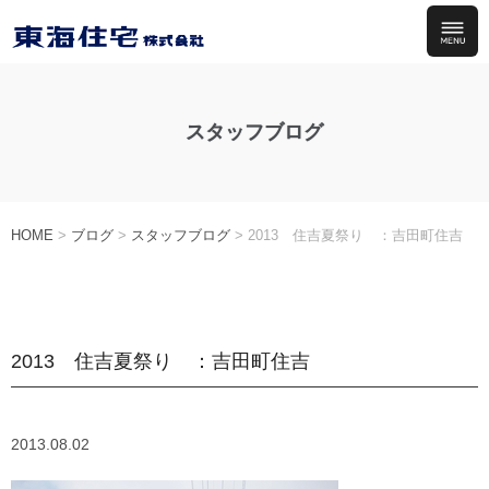
スタッフブログ
HOME
>
ブログ
>
スタッフブログ
>
2013 住吉夏祭り ：吉田町住吉
2013 住吉夏祭り ：吉田町住吉
2013.08.02