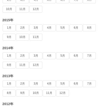
10月
11月
12月
2015年
1月
2月
3月
4月
5月
6月
8月
9月
10月
11月
2014年
1月
2月
3月
4月
5月
6月
7月
9月
11月
12月
2013年
1月
2月
3月
4月
5月
6月
7月
8月
9月
10月
11月
12月
2012年