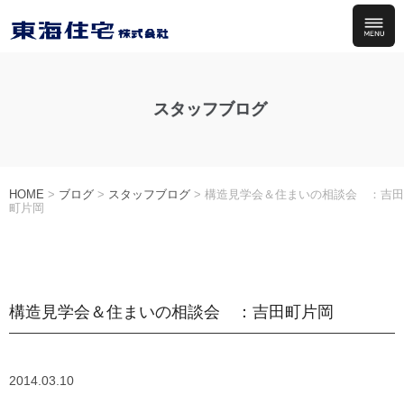
スタッフブログ
HOME
>
ブログ
>
スタッフブログ
>
構造見学会＆住まいの相談会 ：吉田
町片岡
構造見学会＆住まいの相談会 ：吉田町片岡
2014.03.10