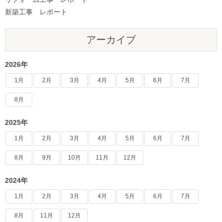
新築工事 レポート
アーカイブ
2026年
1月
2月
3月
4月
5月
6月
7月
8月
2025年
1月
2月
3月
4月
5月
6月
7月
8月
9月
10月
11月
12月
2024年
1月
2月
3月
4月
5月
6月
7月
8月
11月
12月