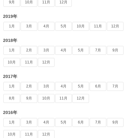
9月
10月
11月
12月
2019年
1月
3月
4月
5月
10月
11月
12月
2018年
1月
2月
3月
4月
5月
7月
9月
10月
11月
12月
2017年
1月
2月
3月
4月
5月
6月
7月
8月
9月
10月
11月
12月
2016年
1月
3月
4月
5月
6月
7月
9月
10月
11月
12月