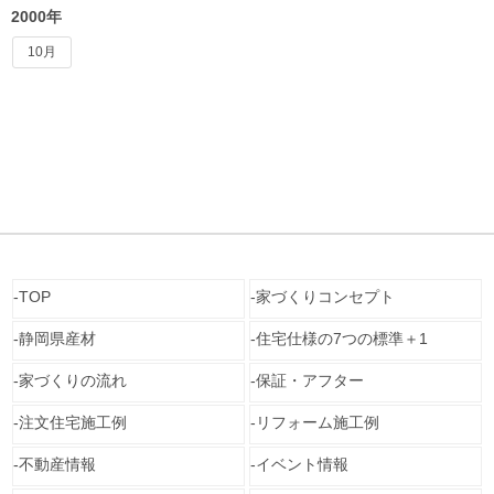
2000年
10月
TOP
家づくりコンセプト
静岡県産材
住宅仕様の7つの標準＋1
家づくりの流れ
保証・アフター
注文住宅施工例
リフォーム施工例
不動産情報
イベント情報