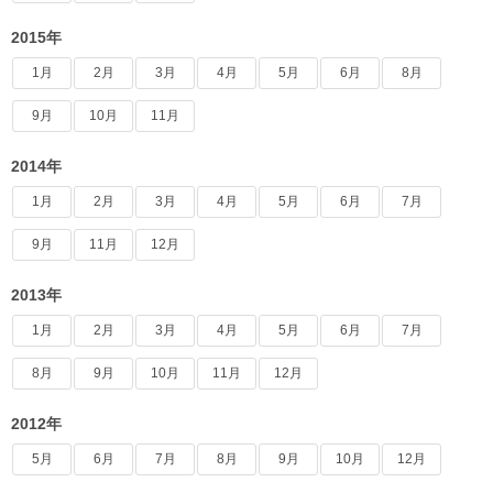
2015年
1月
2月
3月
4月
5月
6月
8月
9月
10月
11月
2014年
1月
2月
3月
4月
5月
6月
7月
9月
11月
12月
2013年
1月
2月
3月
4月
5月
6月
7月
8月
9月
10月
11月
12月
2012年
5月
6月
7月
8月
9月
10月
12月