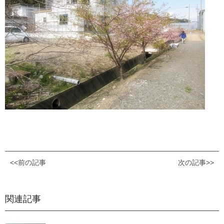
<<前の記事
次の記事>>
関連記事