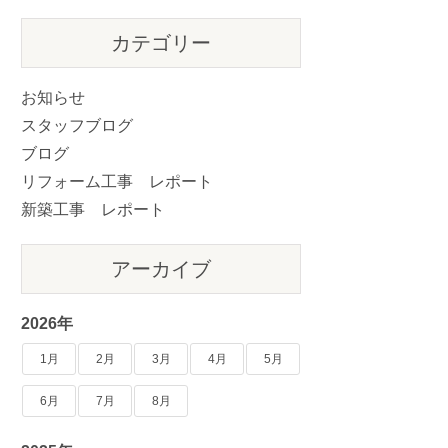
カテゴリー
お知らせ
スタッフブログ
ブログ
リフォーム工事 レポート
新築工事 レポート
アーカイブ
2026年
1月
2月
3月
4月
5月
6月
7月
8月