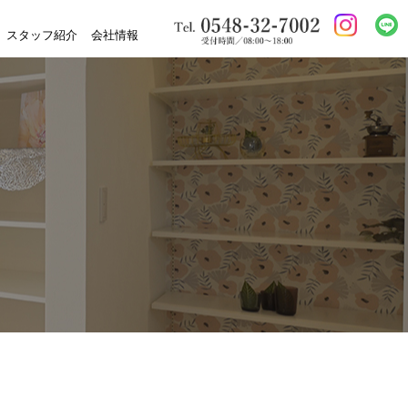
スタッフ紹介
会社情報