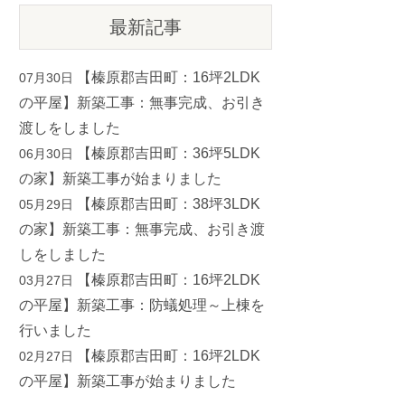
最新記事
【榛原郡吉田町：16坪2LDK
07月30日
の平屋】新築工事：無事完成、お引き
渡しをしました
【榛原郡吉田町：36坪5LDK
06月30日
の家】新築工事が始まりました
【榛原郡吉田町：38坪3LDK
05月29日
の家】新築工事：無事完成、お引き渡
しをしました
【榛原郡吉田町：16坪2LDK
03月27日
の平屋】新築工事：防蟻処理～上棟を
行いました
【榛原郡吉田町：16坪2LDK
02月27日
の平屋】新築工事が始まりました