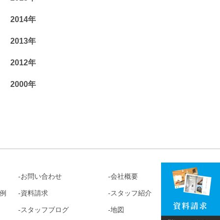
2014年
2013年
2012年
2000年
お問い合わせ
会社概要
例
資料請求
スタッフ紹介
スタッフブログ
地図