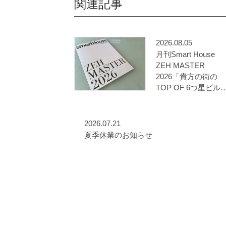
関連記事
2026.08.05
月刊Smart House
ZEH MASTER
2026「貴方の街の
TOP OF 6つ星ビル
ー/プランナー」に選
出されました
2026.07.21
夏季休業のお知らせ