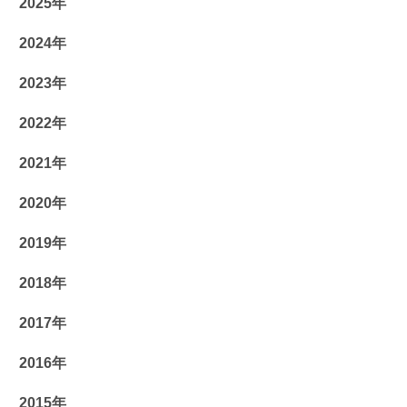
2025年
2024年
2023年
2022年
2021年
2020年
2019年
2018年
2017年
2016年
2015年