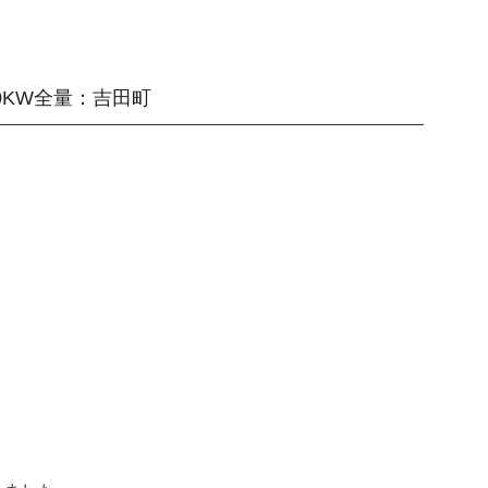
10KW全量：吉田町