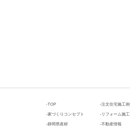
TOP
注文住宅施工例
家づくりコンセプト
リフォーム施工
静岡県産材
不動産情報